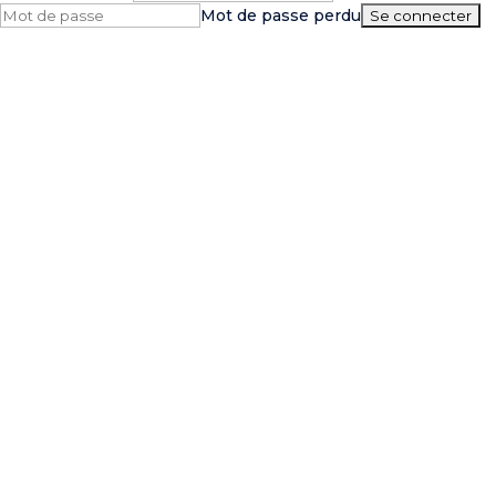
Mot de passe perdu