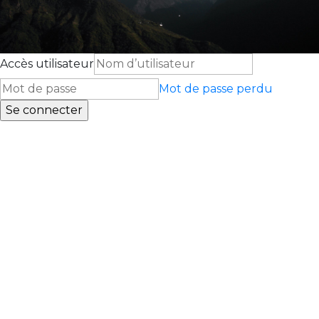
Accès utilisateur
Mot de passe perdu