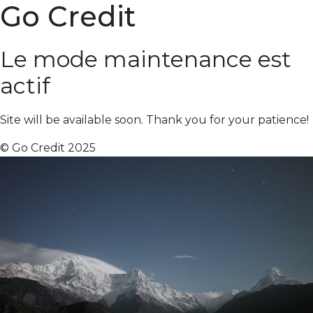
Go Credit
Le mode maintenance est
actif
Site will be available soon. Thank you for your patience!
© Go Credit 2025